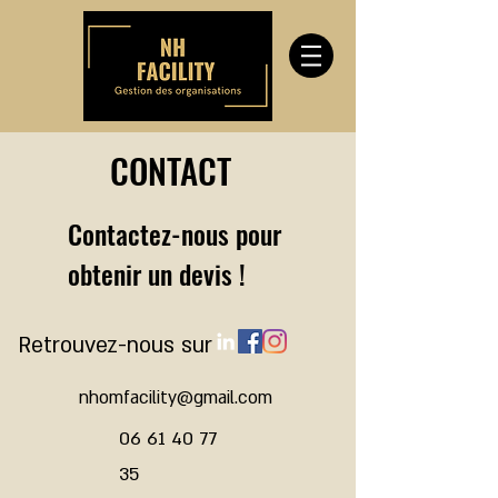
CONTACT
Contactez-nous pour
obtenir un devis !
Retrouvez-nous sur
nhomfacility@gmail.com
06 61 40 77
35