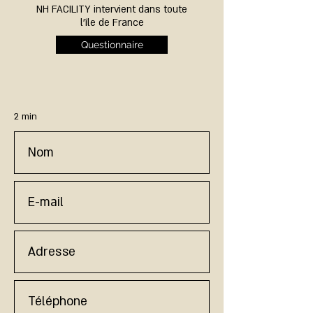
NH FACILITY intervient dans
toute
l'île de France
Questionnaire
2 min