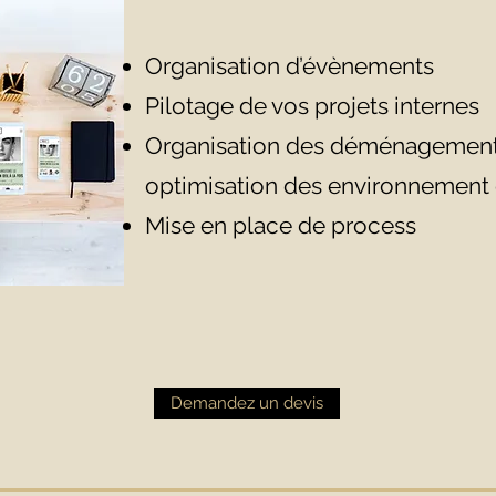
Organisation d’évènements
Pilotage de vos projets internes
Organisation des déménagemen
optimisation des environnement d
Mise en place de process
Demandez un devis