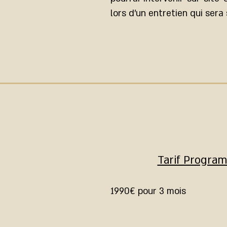
lors d’un entretien qui ser
Tarif Program
1990€ pour 3 mois