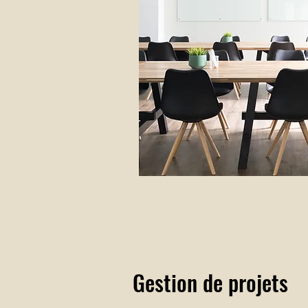
Gestion de projets