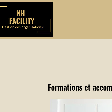
Formations et acco