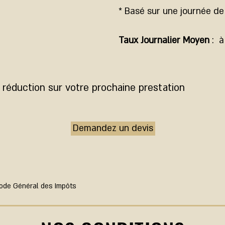
* Basé sur une journée de
Taux Journalier Moyen
: à
 réduction sur votre prochaine prestation
Demandez un devis
Code Général des Impôts