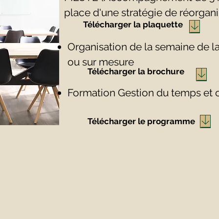
place d'une stratégie de réorgani
Télécharger la plaquette
Organisation de la semaine de la
ou sur mesure
Télécharger la brochure
Formation Gestion du temps et 
Télécharger le programme